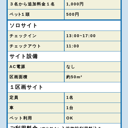
３名から追加料金１名
1,000円
ペ
ット
１頭
500円
ソロサイト
チェックイン
13:00~17:00
チェックアウト
11:00
サイト設備
AC電源
なし
区画面積
約50m²
１区画サイト
定員
1名
車
1台
ペット利用
OK