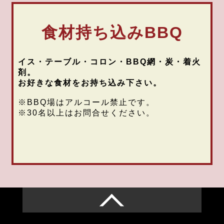
食材持ち込みBBQ
イス・テーブル・コロン・BBQ網・炭・着火
剤。
お好きな食材をお持ち込み下さい。
※BBQ場はアルコール禁止です。
※30名以上はお問合せください。