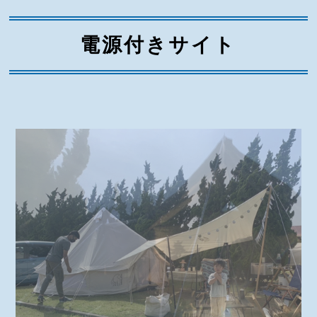
電源付きサイト