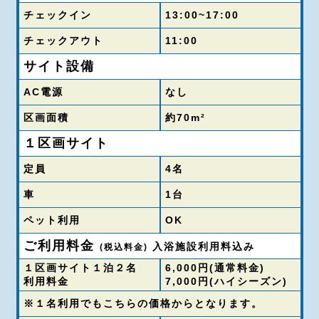
チェックイン
13:00~17:00
チェックアウト
11:00
サイト設備
AC電源
なし
区画面積
約70m²
１区画サイト
定員
4名
車
1台
ペット利用
OK
ご利用料金
入浴施設利用料込み
(税込料金)
１区画サイト１泊２名
6,000円(通常料金)
利用料金
7,000円(ハイシーズン)
※１名利用でもこちらの価格からとなります。