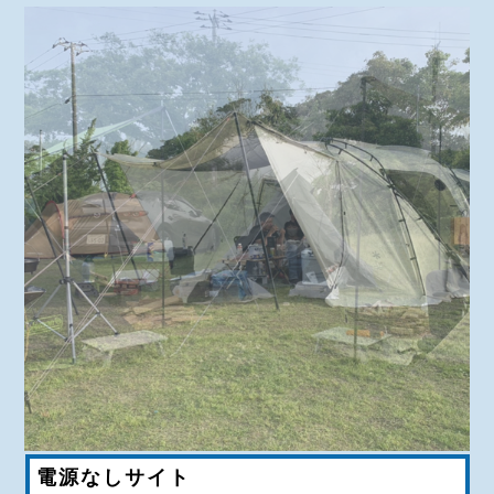
電源なしサイト