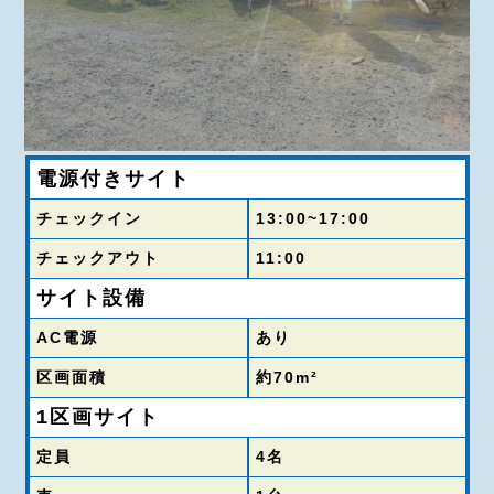
電源付きサイト
チェックイン
13:00~17:00
チェックアウト
11:00
サイト設備
AC電源
あり
区画面積
約70m²
1区画サイト
定員
4名